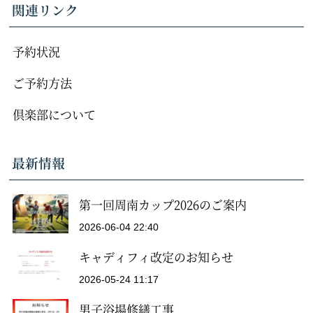
関連リンク
予約状況
ご予約方法
倶楽部について
最新情報
第一回周南カップ2026のご案内
2026-06-04 22:40
キャディフィ改定のお知らせ
2026-05-24 11:17
男子浴場修繕工事