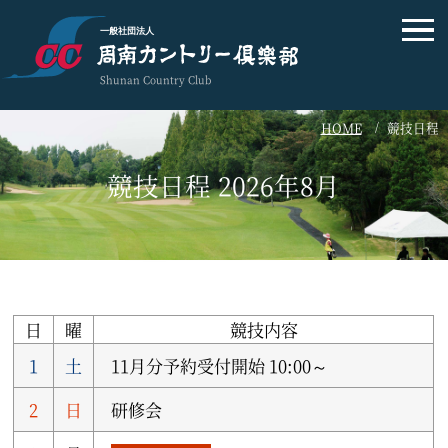
一般社団法人
Shunan Country Club
HOME
競技日程
競技日程 2026年8月
日
曜
競技内容
1
土
11月分予約受付開始 10:00～
2
日
研修会