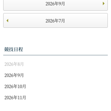
2026年9月
2026年7月
競技日程
2026年8月
2026年9月
2026年10月
2026年11月