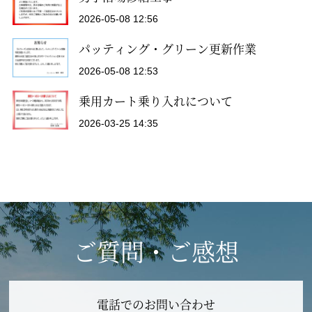
2026-05-08 12:56
パッティング・グリーン更新作業
2026-05-08 12:53
乗用カート乗り入れについて
2026-03-25 14:35
ご質問・ご感想
電話でのお問い合わせ