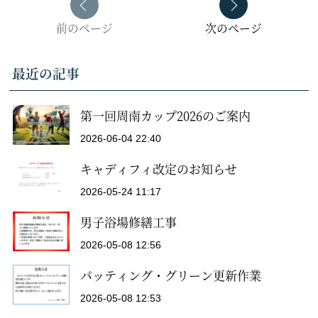
前のページ
次のページ
最近の記事
第一回周南カップ2026のご案内
2026-06-04 22:40
キャディフィ改定のお知らせ
2026-05-24 11:17
男子浴場修繕工事
2026-05-08 12:56
パッティング・グリーン更新作業
2026-05-08 12:53