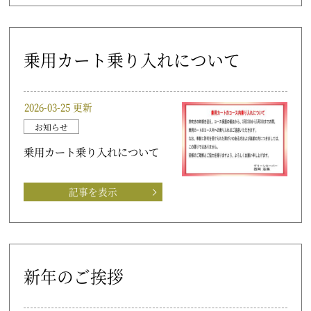
乗用カート乗り入れについて
2026-03-25 更新
お知らせ
乗用カート乗り入れについて
記事を表示
新年のご挨拶