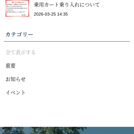
乗用カート乗り入れについて
2026-03-25 14:35
カテゴリー
全て表示する
重要
お知らせ
イベント