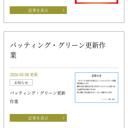
記事を表示
パッティング・グリーン更新作
業
2026-05-08 更新
お知らせ
パッティング・グリーン更新
作業
記事を表示