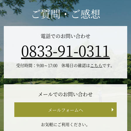
ご質問・ご感想
電話でのお問い合わせ
0833-91-0311
受付時間：9:00～17:00 休場日の確認は
こちら
です。
メールでのお問い合わせ
メールフォームへ
お気軽にご利用ください。