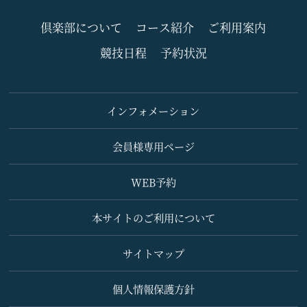
倶楽部について
コース紹介
ご利用案内
競技日程
予約状況
インフォメーション
会員様専用ページ
WEB予約
本サイトのご利用について
サイトマップ
個人情報保護方針