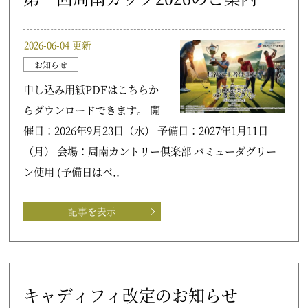
2026-06-04 更新
お知らせ
申し込み用紙PDFはこちらか
らダウンロードできます。 開
催日：2026年9月23日（水） 予備日：2027年1月11日
（月） 会場：周南カントリー倶楽部 バミューダグリー
ン使用 (予備日はベ..
記事を表示
キャディフィ改定のお知らせ