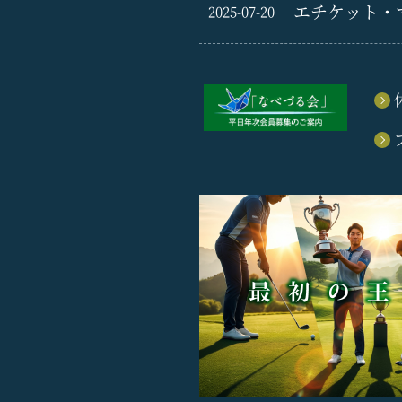
エチケット・
2025-07-20