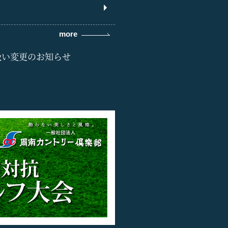
more
扱い変更のお知らせ