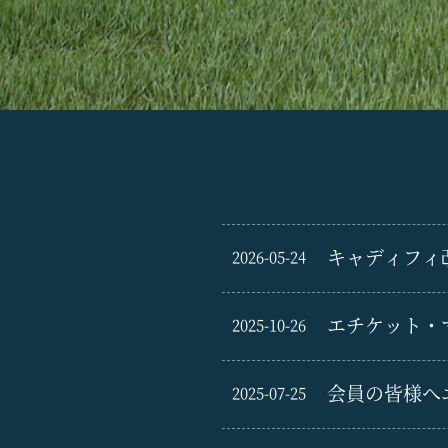
キャディフィ
2026-05-24
エチケット・
2025-10-26
会員の皆様へ
2025-07-25