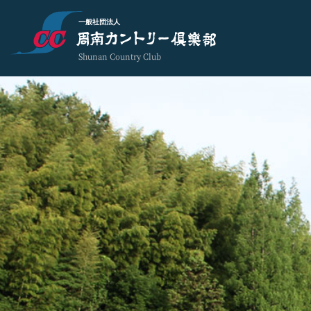
一般社団法人
Shunan Country Club