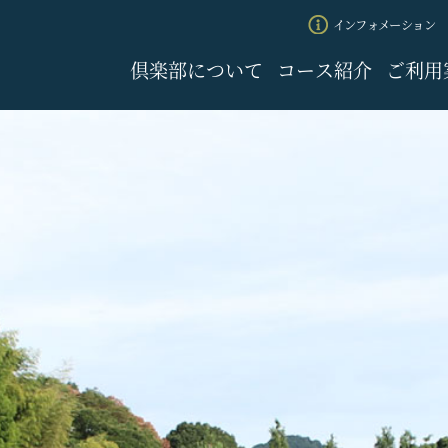
インフォメーション
倶楽部について
コース紹介
ご利用