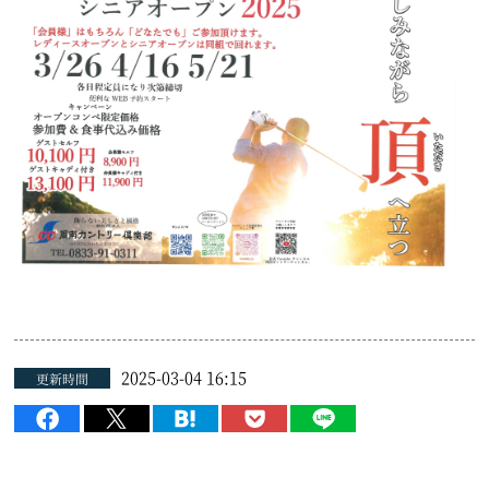
2025-03-04 16:15
更新時間