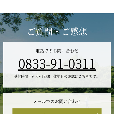
ご質問・ご感想
電話でのお問い合わせ
0833-91-0311
受付時間：9:00～17:00 休場日の確認は
こちら
です。
メールでのお問い合わせ