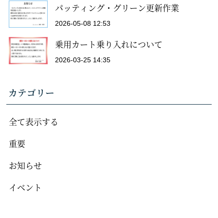
パッティング・グリーン更新作業
2026-05-08 12:53
乗用カート乗り入れについて
2026-03-25 14:35
カテゴリー
全て表示する
重要
お知らせ
イベント