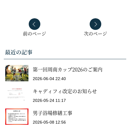
前のページ
次のページ
最近の記事
第一回周南カップ2026のご案内
2026-06-04 22:40
キャディフィ改定のお知らせ
2026-05-24 11:17
男子浴場修繕工事
2026-05-08 12:56