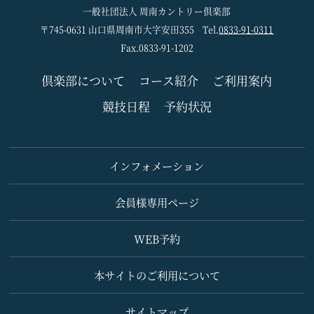
一般社団法人 周南カントリー倶楽部
〒745-0631 山口県周南市大字安田355
Tel.
0833-91-0311
Fax.0833-91-1202
倶楽部について
コース紹介
ご利用案内
競技日程
予約状況
インフォメーション
会員様専用ページ
WEB予約
本サイトのご利用について
サイトマップ