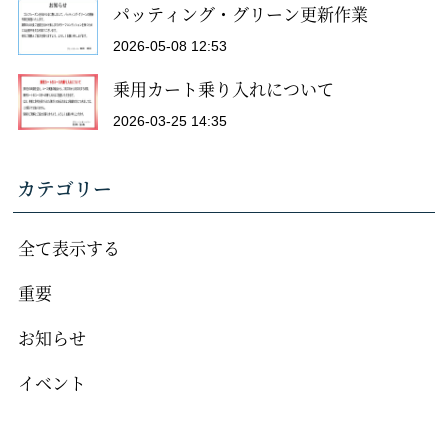
パッティング・グリーン更新作業
2026-05-08 12:53
乗用カート乗り入れについて
2026-03-25 14:35
カテゴリー
全て表示する
重要
お知らせ
イベント