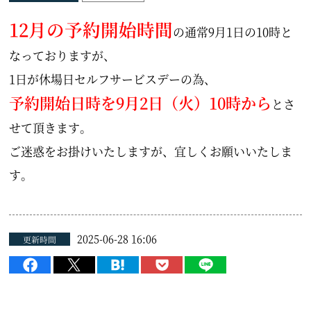
12月
の予約開始時間
の通常9月1日の10時と
なっておりますが、
1日が休場日セルフサービスデーの為、
予約開始日時を9月2日（火）10時から
とさ
せて頂きます。
ご迷惑をお掛けいたしますが、宜しくお願いいたしま
す。
2025-06-28 16:06
更新時間