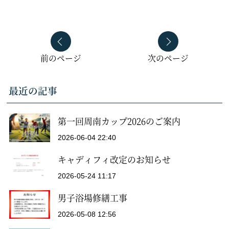
前のページ
次のページ
最近の記事
第一回周南カップ2026のご案内
2026-06-04 22:40
キャディフィ改定のお知らせ
2026-05-24 11:17
男子浴場修繕工事
2026-05-08 12:56