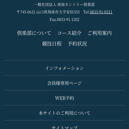
一般社団法人 周南カントリー倶楽部
〒745-0631 山口県周南市大字安田355
Tel.
0833-91-0311
Fax.0833-91-1202
倶楽部について
コース紹介
ご利用案内
競技日程
予約状況
インフォメーション
会員様専用ページ
WEB予約
本サイトのご利用について
サイトマップ