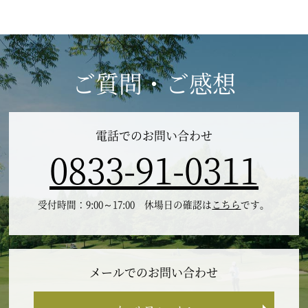
ご質問・ご感想
電話でのお問い合わせ
0833-91-0311
受付時間：9:00～17:00 休場日の確認は
こちら
です。
メールでのお問い合わせ