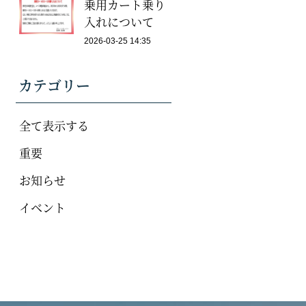
乗用カート乗り
入れについて
2026-03-25 14:35
カテゴリー
全て表示する
重要
お知らせ
イベント