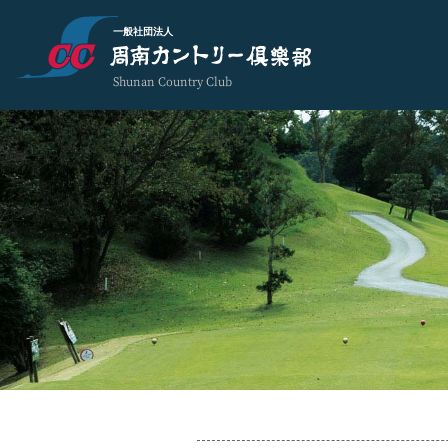
一般社団法人
Shunan Country Club