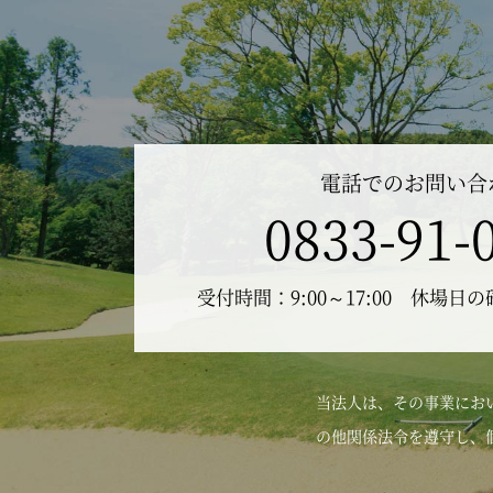
電話でのお問い合
0833-91-
受付時間：9:00～17:00 休場日
当法人は、その事業にお
の他関係法令を遵守し、