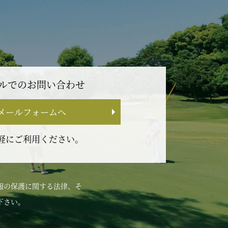
ルでのお問い合わせ
メールフォームへ
軽にご利用ください。
報の保護に関する法律、そ
下さい。