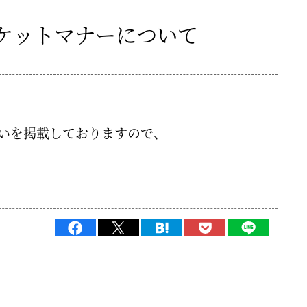
ケットマナーについて
いを掲載しておりますので、