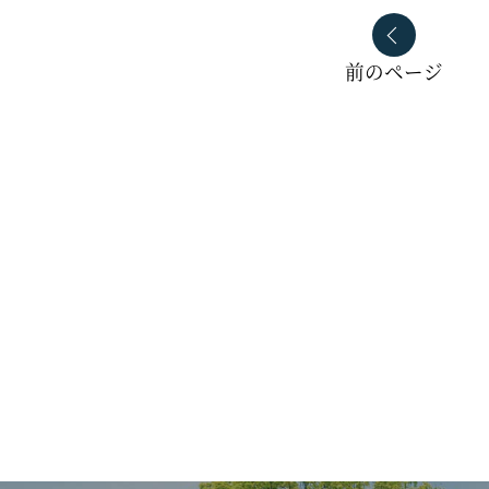
前のページ