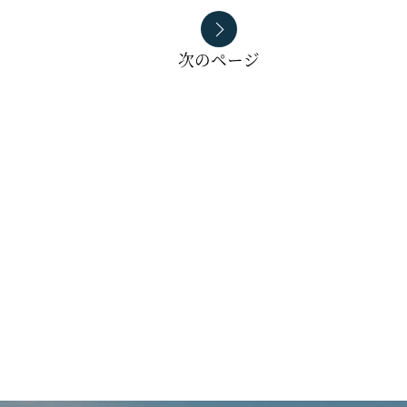
次のページ