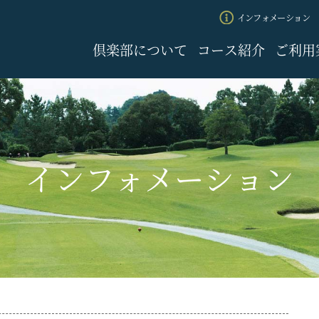
インフォメーション
倶楽部について
コース紹介
ご利用
インフォメーション