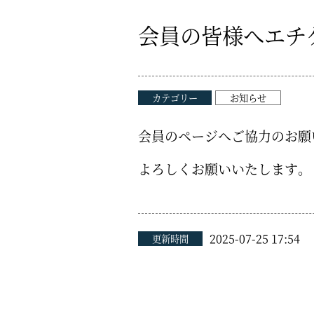
会員の皆様へエチ
カテゴリー
お知らせ
会員のページへご協力のお願
よろしくお願いいたします。
2025-07-25 17:54
更新時間