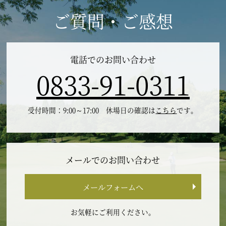
ご質問・ご感想
電話でのお問い合わせ
0833-91-0311
受付時間：9:00～17:00 休場日の確認は
こちら
です。
メールでのお問い合わせ
メールフォームへ
お気軽にご利用ください。