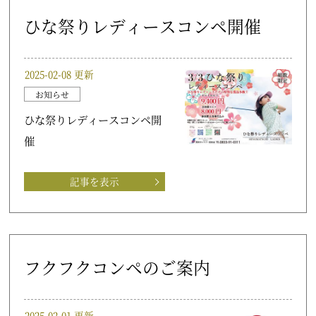
ひな祭りレディースコンペ開催
2025-02-08 更新
お知らせ
ひな祭りレディースコンペ開
催
記事を表示
フクフクコンペのご案内
2025-02-01 更新