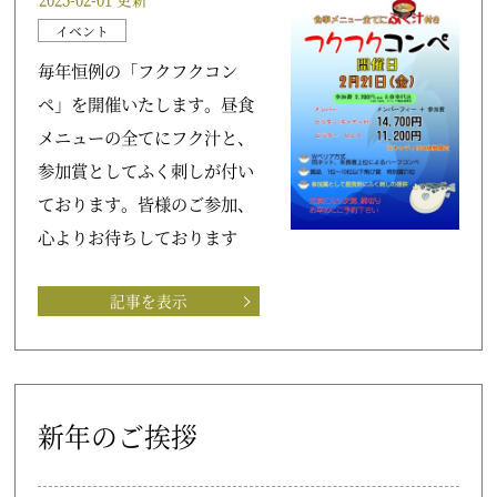
イベント
毎年恒例の「フクフクコン
ペ」を開催いたします。昼食
メニューの全てにフク汁と、
参加賞としてふく刺しが付い
ております。皆様のご参加、
心よりお待ちしております
記事を表示
新年のご挨拶