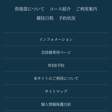
倶楽部について
コース紹介
ご利用案内
競技日程
予約状況
インフォメーション
会員様専用ページ
WEB予約
本サイトのご利用について
サイトマップ
個人情報保護方針