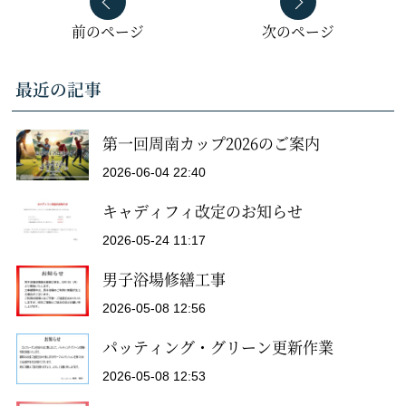
前のページ
次のページ
最近の記事
第一回周南カップ2026のご案内
2026-06-04 22:40
キャディフィ改定のお知らせ
2026-05-24 11:17
男子浴場修繕工事
2026-05-08 12:56
パッティング・グリーン更新作業
2026-05-08 12:53