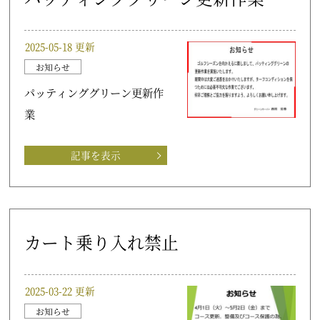
2025-05-18 更新
お知らせ
パッティンググリーン更新作
業
記事を表示
カート乗り入れ禁止
2025-03-22 更新
お知らせ