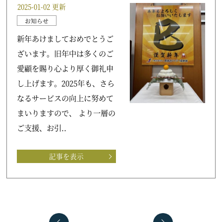
2025-01-02 更新
お知らせ
新年あけましておめでとうご
ざいます。旧年中は多くのご
愛顧を賜り心より厚く御礼申
し上げます。2025年も、さら
なるサービスの向上に努めて
まいりますので、 より一層の
ご支援、お引..
記事を表示