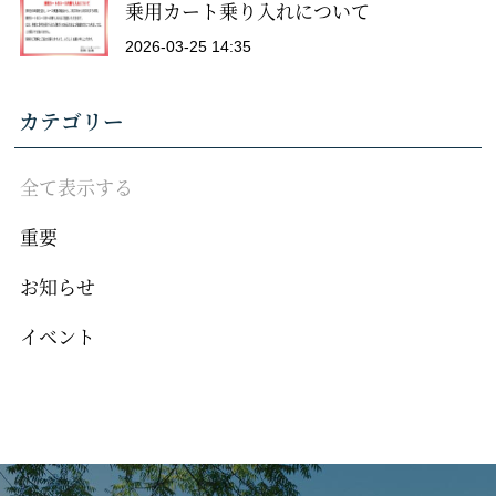
乗用カート乗り入れについて
2026-03-25 14:35
カテゴリー
全て表示する
重要
お知らせ
イベント