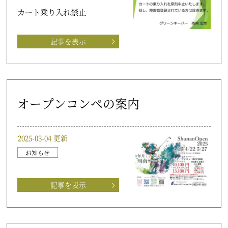
カート乗り入れ禁止
記事を表示
オープンコンペの案内
2025-03-04 更新
お知らせ
記事を表示