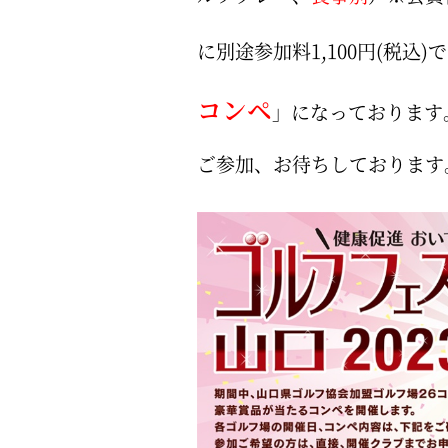
に別途参加料1,100円(税込)
コンペ
」になっております
ご参加、お待ちしております