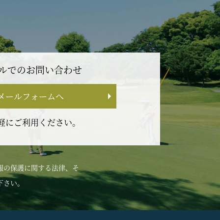
ルでのお問い合わせ
メールフォームへ
軽にご利用ください。
報の保護に関する法律、そ
下さい。