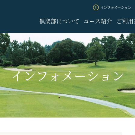
インフォメーション
倶楽部について
コース紹介
ご利用
インフォメーション