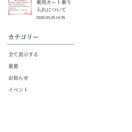
乗用カート乗り
入れについて
2026-03-25 14:35
カテゴリー
全て表示する
重要
お知らせ
イベント