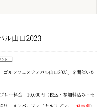
ル山口2023
ベント
「ゴルフフェスティバル山口2023」を開催いた
プレー料金 10,000円（税込・参加料込み・セ
様は、メンバーフィ（セルフプレー、
食事別
）