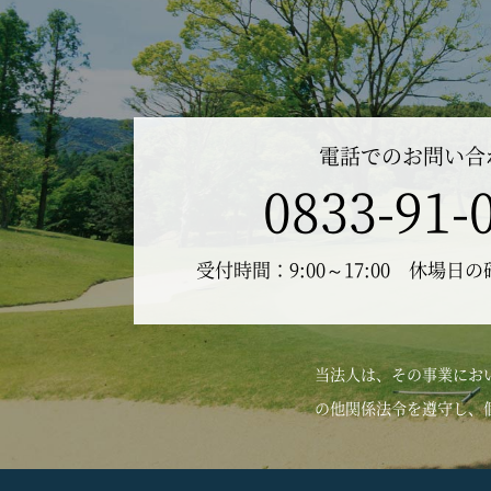
電話でのお問い合
0833-91-
受付時間：9:00～17:00 休場日
当法人は、その事業にお
の他関係法令を遵守し、