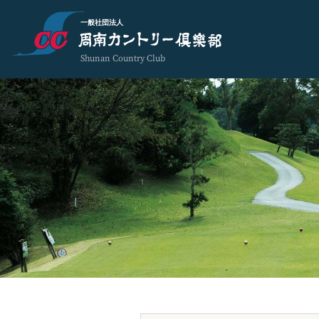
一般社団法人
Shunan Country Club