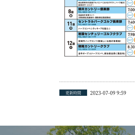
2023-07-09 9:59
更新時間